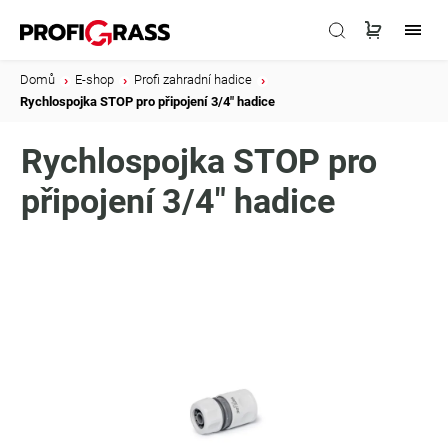
Domů
/
E-shop
/
Profi zahradní hadice
/
Rychlospojka STOP pro připojení 3/4" hadice
Rychlospojka STOP pro
připojení 3/4" hadice