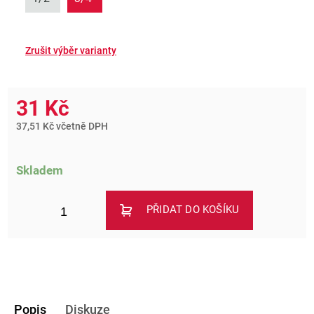
31 Kč
37,51 Kč včetně DPH
Skladem
PŘIDAT DO KOŠÍKU
Popis
Diskuze