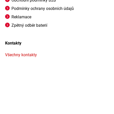
Obchodní podmínky B2B
Podmínky ochrany osobních údajů
Reklamace
Zpětný odběr baterií
Kontakty
Všechny kontakty