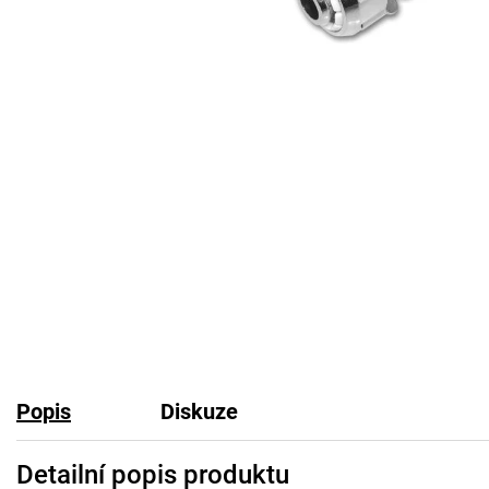
Popis
Diskuze
Detailní popis produktu