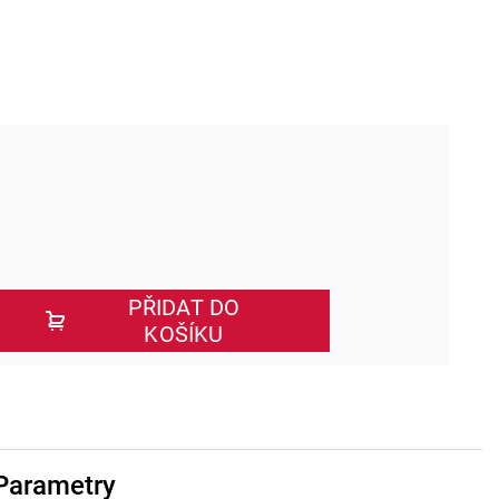
PŘIDAT DO
KOŠÍKU
Parametry