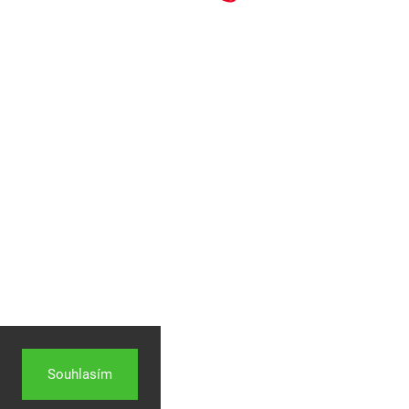
Souhlasím