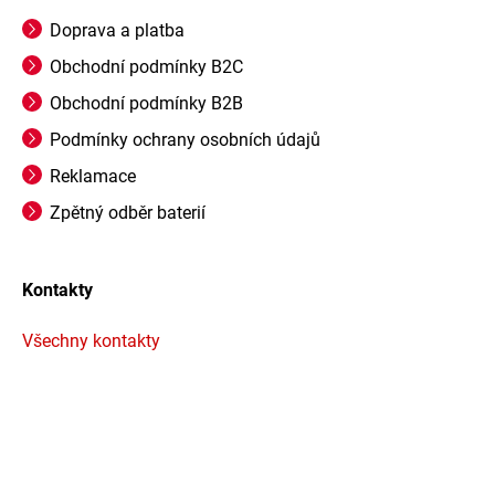
Doprava a platba
Obchodní podmínky B2C
Obchodní podmínky B2B
Podmínky ochrany osobních údajů
Reklamace
Zpětný odběr baterií
Kontakty
Všechny kontakty