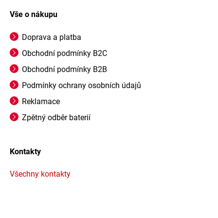
Vše o nákupu
Doprava a platba
Obchodní podmínky B2C
Obchodní podmínky B2B
Podmínky ochrany osobních údajů
Reklamace
Zpětný odběr baterií
Kontakty
Všechny kontakty