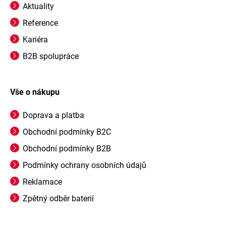
Aktuality
Reference
Kariéra
B2B spolupráce
Vše o nákupu
Doprava a platba
Obchodní podmínky B2C
Obchodní podmínky B2B
Podmínky ochrany osobních údajů
Reklamace
Zpětný odběr baterií