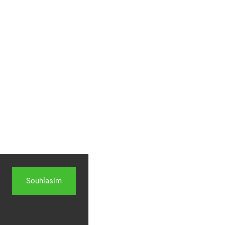
Souhlasím