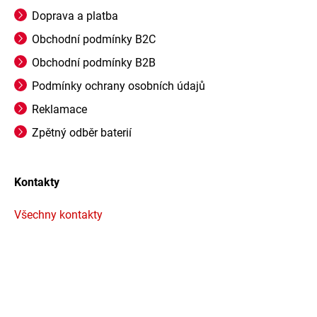
Doprava a platba
Obchodní podmínky B2C
Obchodní podmínky B2B
Podmínky ochrany osobních údajů
Reklamace
Zpětný odběr baterií
Kontakty
Všechny kontakty