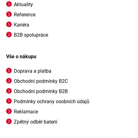
Aktuality
Reference
Kariéra
B2B spolupráce
Vše o nákupu
Doprava a platba
Obchodní podmínky B2C
Obchodní podmínky B2B
Podmínky ochrany osobních údajů
Reklamace
Zpětný odběr baterií