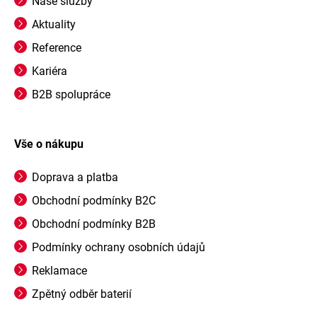
Naše služby
Aktuality
Reference
Kariéra
B2B spolupráce
Vše o nákupu
Doprava a platba
Obchodní podmínky B2C
Obchodní podmínky B2B
Podmínky ochrany osobních údajů
Reklamace
Zpětný odběr baterií