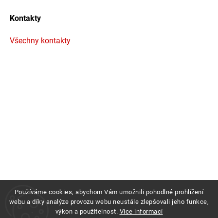
Kontakty
Všechny kontakty
Používáme cookies, abychom Vám umožnili pohodlné prohlížení
webu a díky analýze provozu webu neustále zlepšovali jeho funkce,
výkon a použitelnost.
Více informací