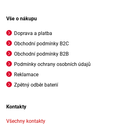
Vše o nákupu
Doprava a platba
Obchodní podmínky B2C
Obchodní podmínky B2B
Podmínky ochrany osobních údajů
Reklamace
Zpětný odběr baterií
Kontakty
Všechny kontakty