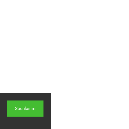
Souhlasím