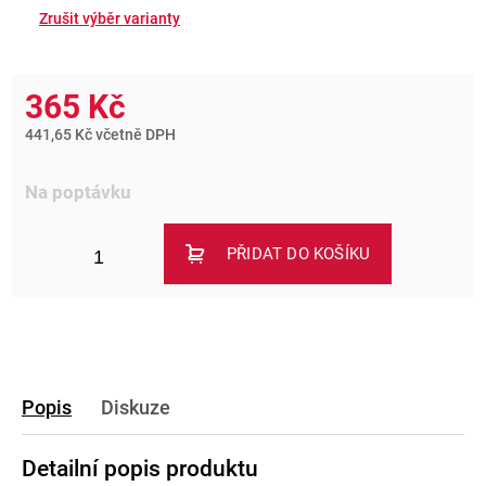
365 Kč
441,65 Kč včetně DPH
Na poptávku
PŘIDAT DO KOŠÍKU
Popis
Diskuze
Detailní popis produktu