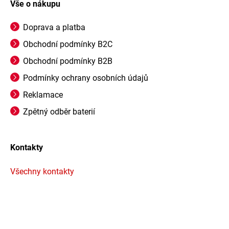
Vše o nákupu
Doprava a platba
Obchodní podmínky B2C
Obchodní podmínky B2B
Podmínky ochrany osobních údajů
Reklamace
Zpětný odběr baterií
Kontakty
Všechny kontakty