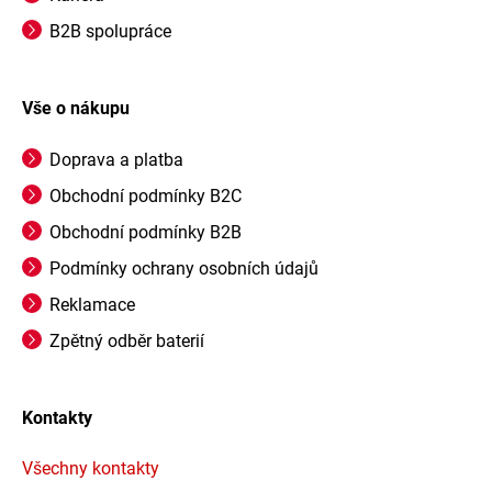
B2B spolupráce
Vše o nákupu
Doprava a platba
Obchodní podmínky B2C
Obchodní podmínky B2B
Podmínky ochrany osobních údajů
Reklamace
Zpětný odběr baterií
Kontakty
Všechny kontakty