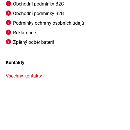
Obchodní podmínky B2C
Obchodní podmínky B2B
Podmínky ochrany osobních údajů
Reklamace
Zpětný odběr baterií
Kontakty
Všechny kontakty