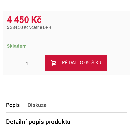
4 450 Kč
5 384,50 Kč včetně DPH
Skladem
PŘIDAT DO KOŠÍKU
Popis
Diskuze
Detailní popis produktu