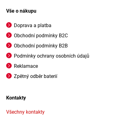
Vše o nákupu
Doprava a platba
Obchodní podmínky B2C
Obchodní podmínky B2B
Podmínky ochrany osobních údajů
Reklamace
Zpětný odběr baterií
Kontakty
Všechny kontakty