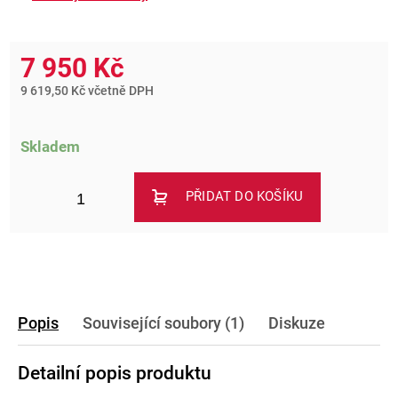
7 950 Kč
9 619,50 Kč včetně DPH
Skladem
PŘIDAT DO KOŠÍKU
Popis
Související soubory (1)
Diskuze
Detailní popis produktu