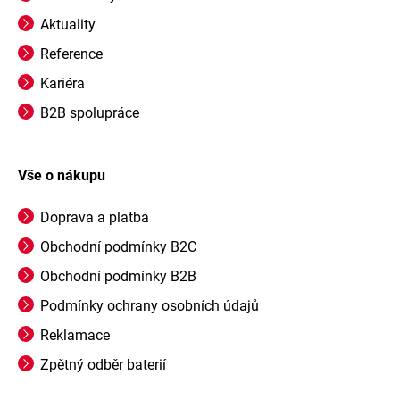
Aktuality
Reference
Kariéra
B2B spolupráce
Vše o nákupu
Doprava a platba
Obchodní podmínky B2C
Obchodní podmínky B2B
Podmínky ochrany osobních údajů
Reklamace
Zpětný odběr baterií