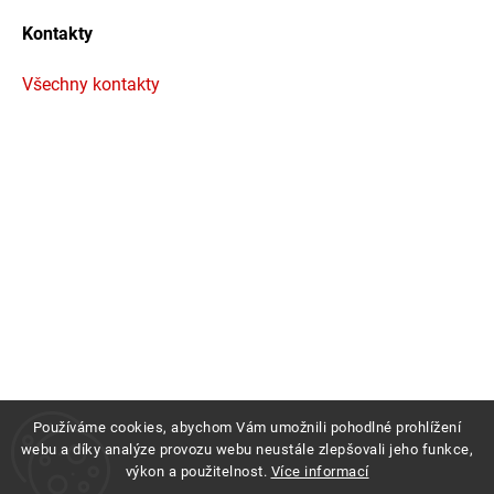
Kontakty
Všechny kontakty
Používáme cookies, abychom Vám umožnili pohodlné prohlížení
webu a díky analýze provozu webu neustále zlepšovali jeho funkce,
výkon a použitelnost.
Více informací