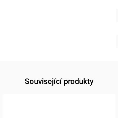
Související produkty