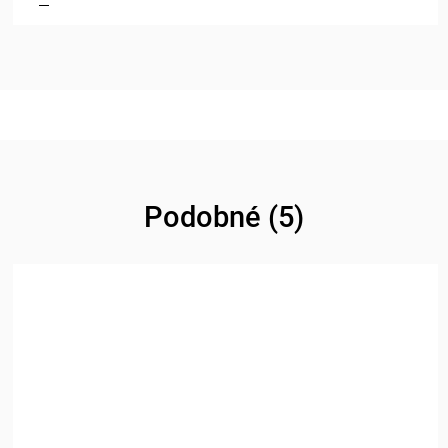
Podobné (5)