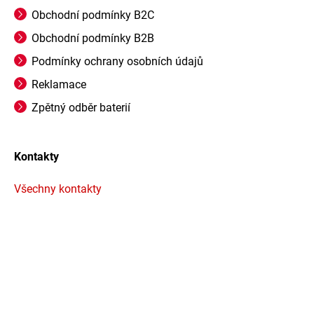
Obchodní podmínky B2C
Obchodní podmínky B2B
Podmínky ochrany osobních údajů
Reklamace
Zpětný odběr baterií
Kontakty
Všechny kontakty