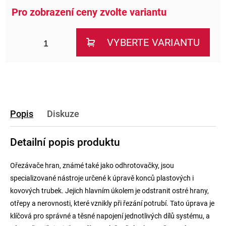
Popis
Diskuze
Detailní popis produktu
Ořezávače hran, známé také jako odhrotovačky, jsou
specializované nástroje určené k úpravě konců plastových i
kovových trubek. Jejich hlavním úkolem je odstranit ostré hrany,
otřepy a nerovnosti, které vznikly při řezání potrubí. Tato úprava je
klíčová pro správné a těsné napojení jednotlivých dílů systému, a