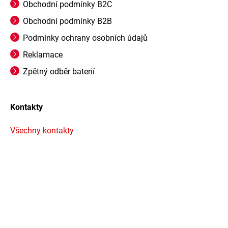
Obchodní podmínky B2C
Obchodní podmínky B2B
Podmínky ochrany osobních údajů
Reklamace
Zpětný odběr baterií
Kontakty
Všechny kontakty