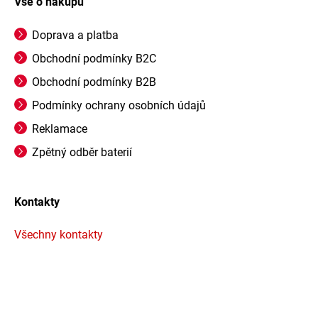
Vše o nákupu
Doprava a platba
Obchodní podmínky B2C
Obchodní podmínky B2B
Podmínky ochrany osobních údajů
Reklamace
Zpětný odběr baterií
Kontakty
Všechny kontakty