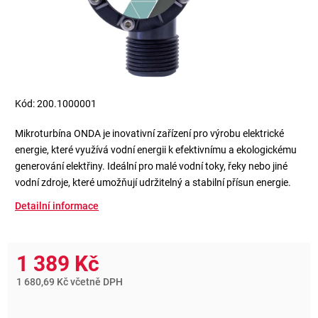
Kód:
200.1000001
Mikroturbína ONDA je inovativní zařízení pro výrobu elektrické
energie, které využívá vodní energii k efektivnímu a ekologickému
generování elektřiny. Ideální pro malé vodní toky, řeky nebo jiné
vodní zdroje, které umožňují udržitelný a stabilní přísun energie.
Detailní informace
1 389 Kč
1 680,69 Kč včetně DPH