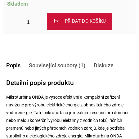
Skladem
PŘIDAT DO KOŠÍKU
Popis
Související soubory (1)
Diskuze
Detailní popis produktu
Mikroturbína ONDA je vysoce efektivní a kompaktní zařízení
navržené pro výrobu elektrické energie z obnovitelného zdroje –
vodní energie. Tato mikroturbína je ideálním řešením pro domácí
nebo malou komerční výrobu elektřiny z vodních toků, říčních
pramenů nebo jiných přírodních vodních zdrojů, kde je potřeba
stabilního a ekologického zdroje energie. Mikroturbína ONDA