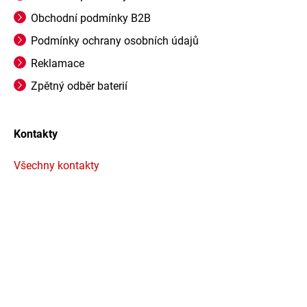
Obchodní podmínky B2B
Podmínky ochrany osobních údajů
Reklamace
Zpětný odběr baterií
Kontakty
Všechny kontakty