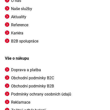
O nás
Naše služby
Aktuality
Reference
Kariéra
B2B spolupráce
Vše o nákupu
Doprava a platba
Obchodní podmínky B2C
Obchodní podmínky B2B
Podmínky ochrany osobních údajů
Reklamace