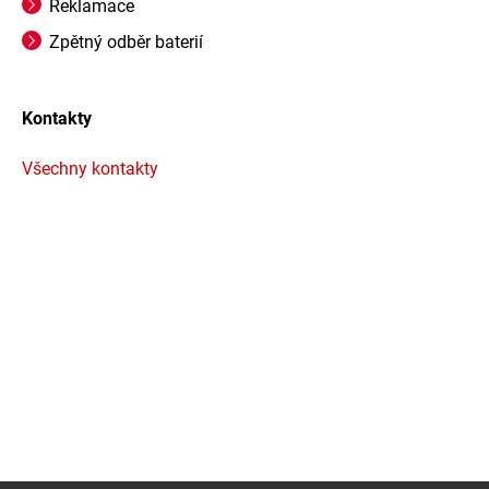
Reklamace
Zpětný odběr baterií
Kontakty
Všechny kontakty