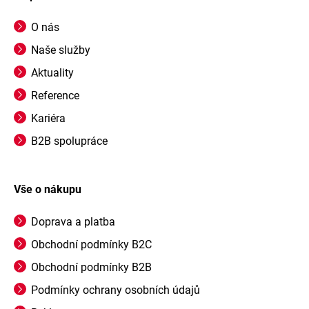
O nás
Naše služby
Aktuality
Reference
Kariéra
B2B spolupráce
Vše o nákupu
Doprava a platba
Obchodní podmínky B2C
Obchodní podmínky B2B
Podmínky ochrany osobních údajů