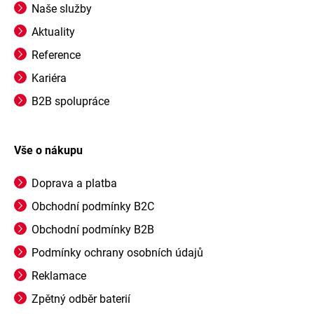
Naše služby
Aktuality
Reference
Kariéra
B2B spolupráce
Vše o nákupu
Doprava a platba
Obchodní podmínky B2C
Obchodní podmínky B2B
Podmínky ochrany osobních údajů
Reklamace
Zpětný odběr baterií