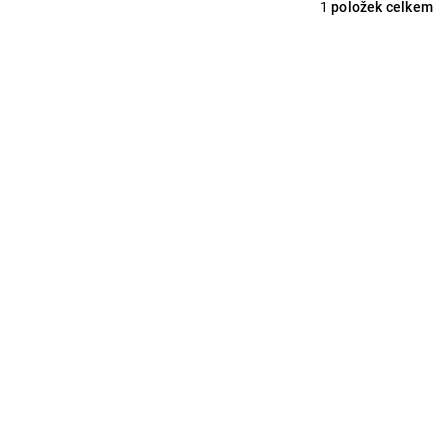
1
položek celkem