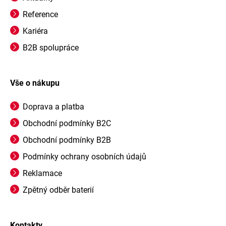
Reference
Kariéra
B2B spolupráce
Vše o nákupu
Doprava a platba
Obchodní podmínky B2C
Obchodní podmínky B2B
Podmínky ochrany osobních údajů
Reklamace
Zpětný odběr baterií
Kontakty