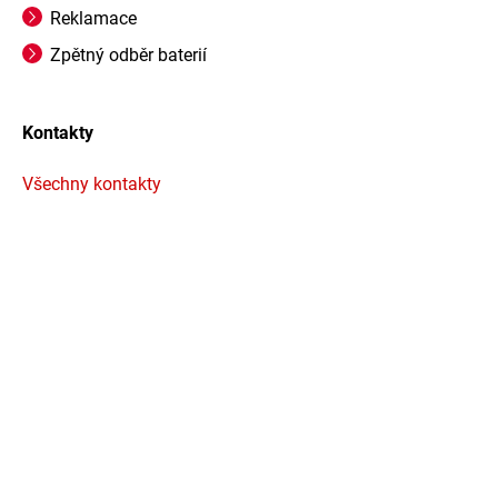
Reklamace
Zpětný odběr baterií
Kontakty
Všechny kontakty