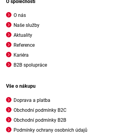
O společnosti
O nás
Naše služby
Aktuality
Reference
Kariéra
B2B spolupráce
Vše o nákupu
Doprava a platba
Obchodní podmínky B2C
Obchodní podmínky B2B
Podmínky ochrany osobních údajů