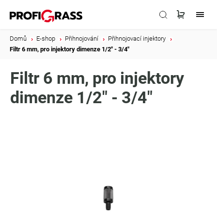
Domů
/
E-shop
/
Přihnojování
/
Přihnojovací injektory
/
Filtr 6 mm, pro injektory dimenze 1/2" - 3/4"
Filtr 6 mm, pro injektory
dimenze 1/2" - 3/4"