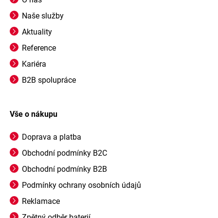
Naše služby
Aktuality
Reference
Kariéra
B2B spolupráce
Vše o nákupu
Doprava a platba
Obchodní podmínky B2C
Obchodní podmínky B2B
Podmínky ochrany osobních údajů
Reklamace
Zpětný odběr baterií