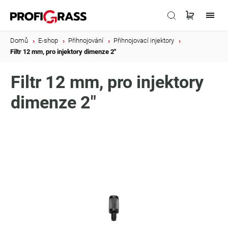
Domů
/
E-shop
/
Přihnojování
/
Přihnojovací injektory
/
Filtr 12 mm, pro injektory dimenze 2"
Filtr 12 mm, pro injektory
dimenze 2"