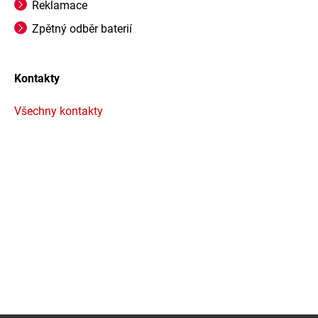
Reklamace
Zpětný odběr baterií
Kontakty
Všechny kontakty