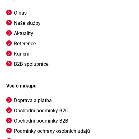
O nás
Naše služby
Aktuality
Reference
Kariéra
B2B spolupráce
Vše o nákupu
Doprava a platba
Obchodní podmínky B2C
Obchodní podmínky B2B
Podmínky ochrany osobních údajů