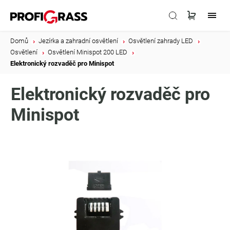
Domů
/
Jezírka a zahradní osvětlení
/
Osvětlení zahrady LED
/
Osvětlení
/
Osvětlení Minispot 200 LED
/
Elektronický rozvaděč pro Minispot
Elektronický rozvaděč pro
Minispot