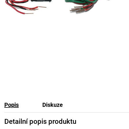
Popis
Diskuze
Detailní popis produktu