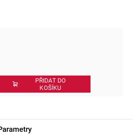
PŘIDAT DO
KOŠÍKU
Parametry