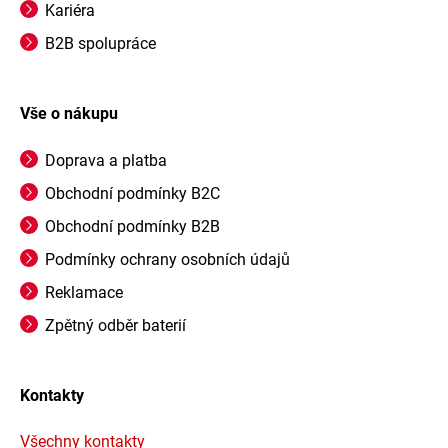
Kariéra
B2B spolupráce
Vše o nákupu
Doprava a platba
Obchodní podmínky B2C
Obchodní podmínky B2B
Podmínky ochrany osobních údajů
Reklamace
Zpětný odběr baterií
Kontakty
Všechny kontakty