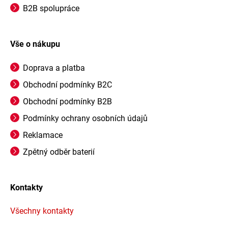
B2B spolupráce
Vše o nákupu
Doprava a platba
Obchodní podmínky B2C
Obchodní podmínky B2B
Podmínky ochrany osobních údajů
Reklamace
Zpětný odběr baterií
Kontakty
Všechny kontakty