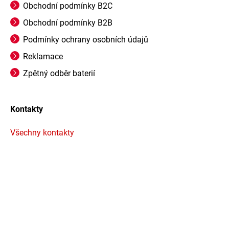
Obchodní podmínky B2C
Obchodní podmínky B2B
Podmínky ochrany osobních údajů
Reklamace
Zpětný odběr baterií
Kontakty
Všechny kontakty