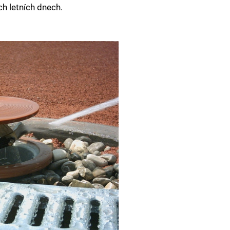
ch letních dnech.