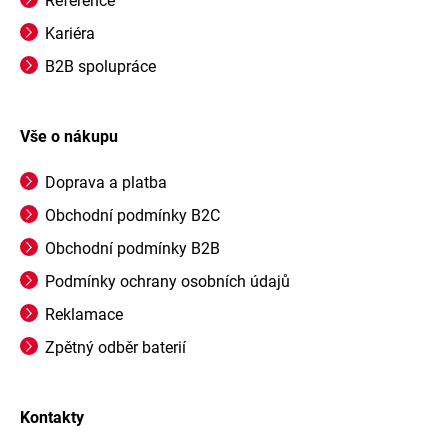
Reference
Kariéra
B2B spolupráce
Vše o nákupu
Doprava a platba
Obchodní podmínky B2C
Obchodní podmínky B2B
Podmínky ochrany osobních údajů
Reklamace
Zpětný odběr baterií
Kontakty