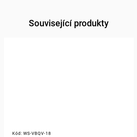
Související produkty
Kód:
WS-VBQV-18