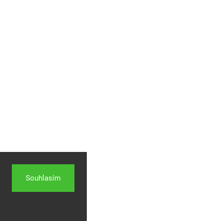
Souhlasím