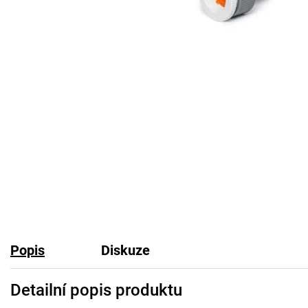
Popis
Diskuze
Detailní popis produktu