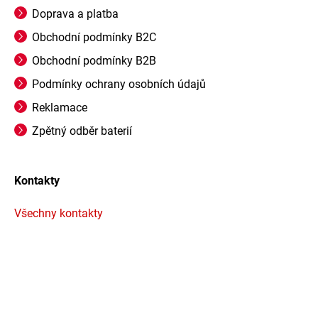
Doprava a platba
Obchodní podmínky B2C
Obchodní podmínky B2B
Podmínky ochrany osobních údajů
Reklamace
Zpětný odběr baterií
Kontakty
Všechny kontakty