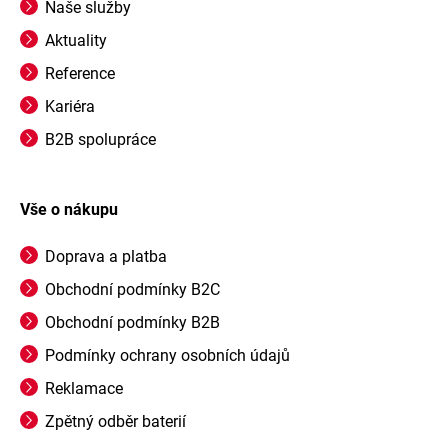
Naše služby
Aktuality
Reference
Kariéra
B2B spolupráce
Vše o nákupu
Doprava a platba
Obchodní podmínky B2C
Obchodní podmínky B2B
Podmínky ochrany osobních údajů
Reklamace
Zpětný odběr baterií